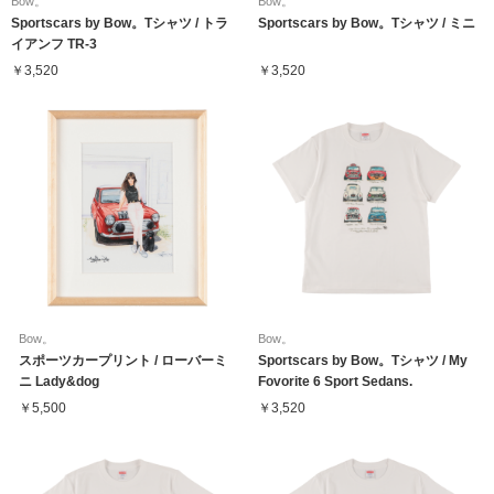
Bow。
Bow。
Sportscars by Bow。Tシャツ / トラ
Sportscars by Bow。Tシャツ / ミニ
イアンフ TR-3
￥3,520
￥3,520
Bow。
Bow。
スポーツカープリント / ローバーミ
Sportscars by Bow。Tシャツ / My
ニ Lady&dog
Fovorite 6 Sport Sedans.
￥5,500
￥3,520