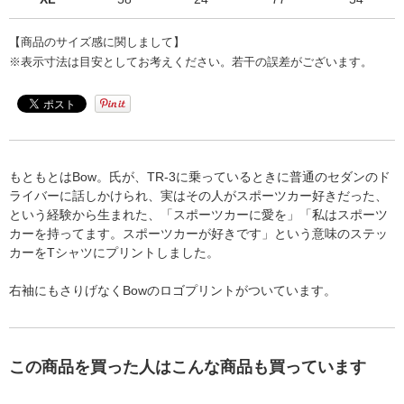
【商品のサイズ感に関しまして】
※表示寸法は目安としてお考えください。若干の誤差がございます。
もともとはBow。氏が、TR-3に乗っているときに普通のセダンのド
ライバーに話しかけられ、実はその人がスポーツカー好きだった、
という経験から生まれた、「スポーツカーに愛を」「私はスポーツ
カーを持ってます。スポーツカーが好きです」という意味のステッ
カーをTシャツにプリントしました。
右袖にもさりげなくBowのロゴプリントがついています。
この商品を買った人はこんな商品も買っています