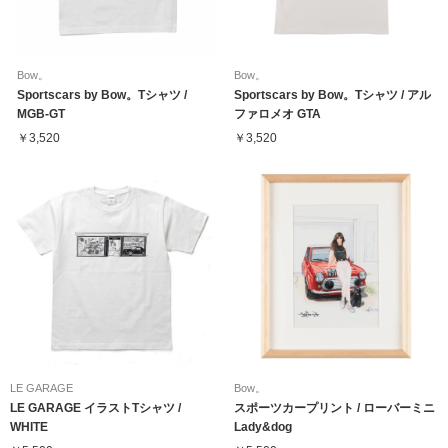
Bow。
Bow。
Sportscars by Bow。Tシャツ /
Sportscars by Bow。Tシャツ / アル
MGB-GT
ファロメオ GTA
￥3,520
￥3,520
LE GARAGE
Bow。
LE GARAGE イラストTシャツ /
スポーツカープリント / ローバーミニ
WHITE
Lady&dog