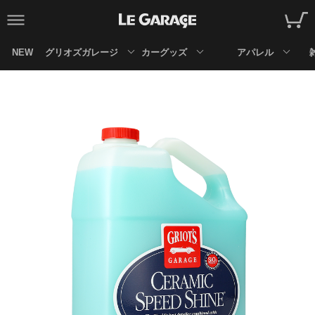
NEW
グリオズガレージ
カーグッズ
アパレル