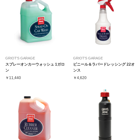
GRIOT'S GARAGE
GRIOT'S GARAGE
スプレーオンカーウォッシュ 1ガロ
ビニール＆ラバードレッシング 22オ
ン
ンス
￥11,440
￥4,620