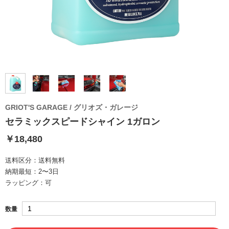
GRIOT'S GARAGE / グリオズ・ガレージ
セラミックスピードシャイン 1ガロン
￥18,480
送料区分：
送料無料
納期最短：
2〜3日
ラッピング：
可
数量