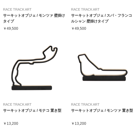
RACE TRACK ART
RACE TRACK ART
サーキットオブジェ / モンツァ 壁掛け
サーキットオブジェ / スパ・フランコ
タイプ
ルシャン 壁掛けタイプ
￥49,500
￥49,500
RACE TRACK ART
RACE TRACK ART
サーキットオブジェ / モナコ 置き型
サーキットオブジェ / モンツァ 置き型
￥13,200
￥13,200