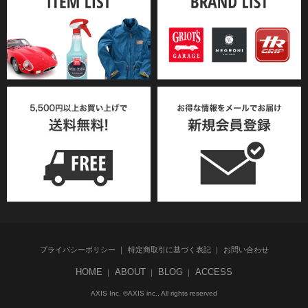
プライバシーポリシー
特定商取引に基づく表記
お問い合わせ
HOME
ABOUT
BLOG
ACCESS
AXIS Inc. ©AXIS inc., All rights reserved