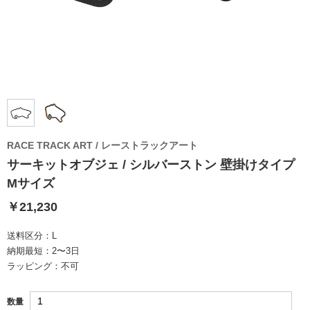
RACE TRACK ART / レーストラックアート
サーキットオブジェ / シルバーストン 壁掛けタイプ
Mサイズ
￥21,230
送料区分：
L
納期最短：
2〜3日
ラッピング：
不可
数量