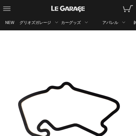
NEW
グリオズガレージ
カーグッズ
アパレル