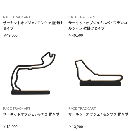
RACE TRACK ART
RACE TRACK ART
サーキットオブジェ / モンツァ 壁掛け
サーキットオブジェ / スパ・フランコ
タイプ
ルシャン 壁掛けタイプ
￥49,500
￥49,500
RACE TRACK ART
RACE TRACK ART
サーキットオブジェ / モナコ 置き型
サーキットオブジェ / モンツァ 置き型
￥13,200
￥13,200