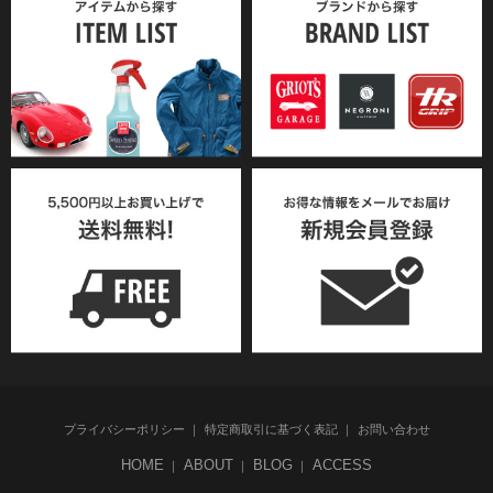
プライバシーポリシー
特定商取引に基づく表記
お問い合わせ
HOME
ABOUT
BLOG
ACCESS