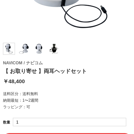
NAVICOM / ナビコム
【 お取り寄せ 】両耳ヘッドセット
￥48,400
送料区分：
送料無料
納期最短：
1〜2週間
ラッピング：
可
数量