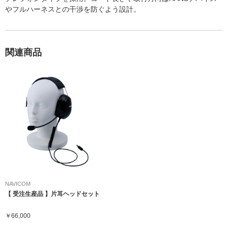
やフルハーネスとの干渉を防ぐよう設計。
関連商品
NAVICOM
【 受注生産品 】片耳ヘッドセット
￥66,000