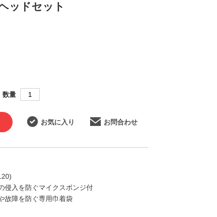
耳ヘッドセット
数量
お気に入り
お問合わせ
20)
の侵入を防ぐマイクスポンジ付
や故障を防ぐ専用巾着袋