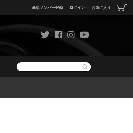
新規メンバー登録
ログイン
お気に入り