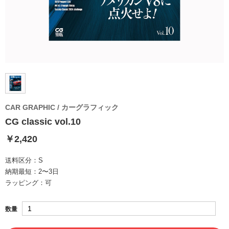
CAR GRAPHIC / カーグラフィック
CG classic vol.10
￥2,420
送料区分：
S
納期最短：
2〜3日
ラッピング：
可
数量