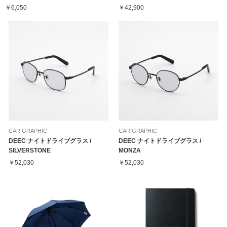
￥6,050
￥42,900
CAR GRAPHIC
CAR GRAPHIC
DEEC ナイトドライブグラス /
DEEC ナイトドライブグラス /
SILVERSTONE
MONZA
￥52,030
￥52,030