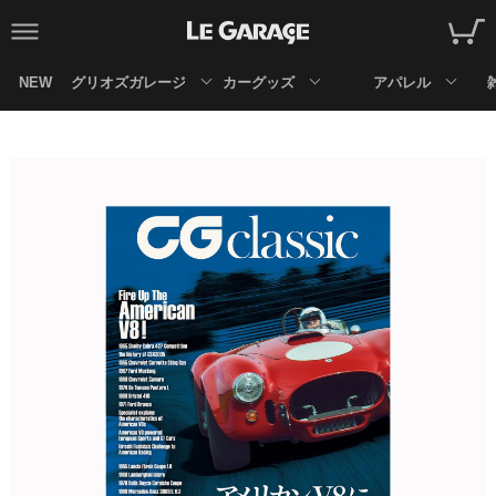
NEW
グリオズガレージ
カーグッズ
アパレル