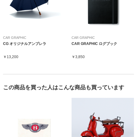
CAR GRAPHIC
CAR GRAPHIC
CG オリジナルアンブレラ
CAR GRAPHIC ログブック
￥13,200
￥3,850
この商品を買った人はこんな商品も買っています