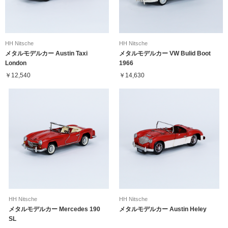
HH Nitsche
HH Nitsche
メタルモデルカー Austin Taxi
メタルモデルカー VW Bulid Boot
London
1966
￥12,540
￥14,630
HH Nitsche
HH Nitsche
メタルモデルカー Mercedes 190
メタルモデルカー Austin Heley
SL