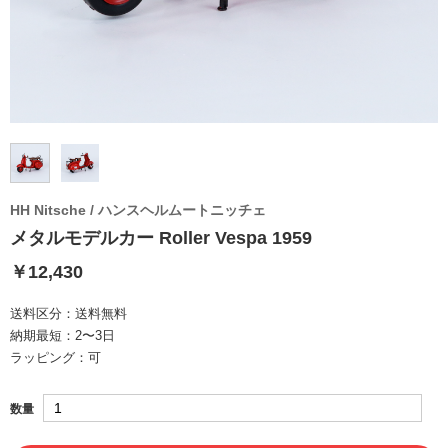
HH Nitsche / ハンスヘルムートニッチェ
メタルモデルカー Roller Vespa 1959
￥12,430
送料区分：
送料無料
納期最短：
2〜3日
ラッピング：
可
数量