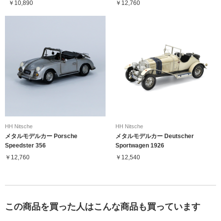
￥10,890
￥12,760
HH Nitsche
HH Nitsche
メタルモデルカー Porsche
メタルモデルカー Deutscher
Speedster 356
Sportwagen 1926
￥12,760
￥12,540
この商品を買った人はこんな商品も買っています