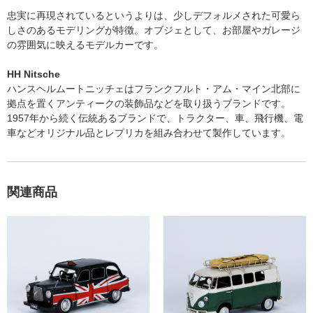
忠実に再現されているというよりは、少しデフォルメされた可愛ら
しさのあるモデリングが特徴。オブジェとして、お部屋やガレージ
の雰囲気に映えるモデルカーです。
HH Nitsche
ハンスヘルムートニッチェはフランクフルト・アム・マイン北部に
拠点を置くアンティークの装飾品などを取り扱うブランドです。
1957年から続く伝統あるブランドで、トラクター、車、飛行機、電
車などオリジナル品とレプリカを組み合わせて製作しています。
関連商品