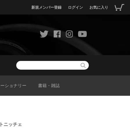
新規メンバー登録
ログイン
お気に入り
テーショナリー
書籍・雑誌
ムートニッチェ