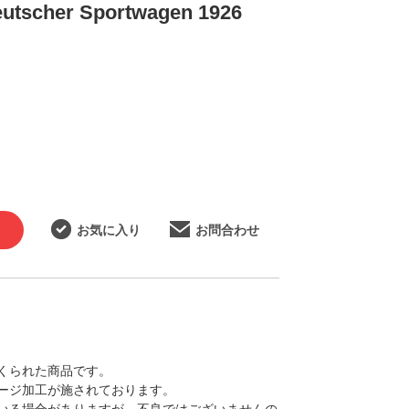
her Sportwagen 1926
お気に入り
お問合わせ
くられた商品です。
ージ加工が施されております。