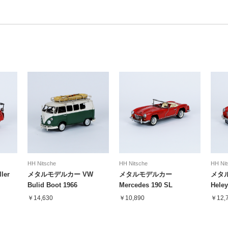
HH Nitsche
HH Nitsche
HH Nit
er
メタルモデルカー VW
メタルモデルカー
メタル
Bulid Boot 1966
Mercedes 190 SL
Heley
￥14,630
￥10,890
￥12,