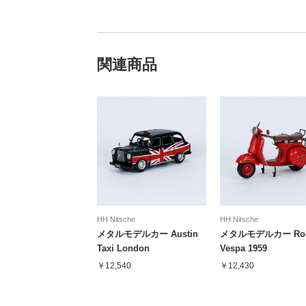
関連商品
HH Nitsche
HH Nitsche
メタルモデルカー Austin
メタルモデルカー Roll
Taxi London
Vespa 1959
￥12,540
￥12,430