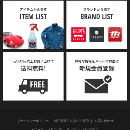
プライバシーポリシー
特定商取引に基づく表記
お問い合わせ