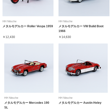
HH Nitsche
HH Nitsche
メタルモデルカー Roller Vespa 1959
メタルモデルカー VW Bulid Boot
1966
￥12,430
￥14,630
HH Nitsche
HH Nitsche
メタルモデルカー Mercedes 190
メタルモデルカー Austin Heley
SL