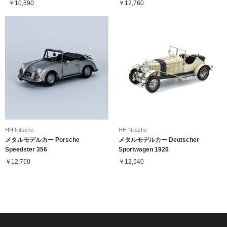
￥10,890
￥12,760
HH Nitsche
HH Nitsche
メタルモデルカー Porsche
メタルモデルカー Deutscher
Speedster 356
Sportwagen 1926
￥12,760
￥12,540