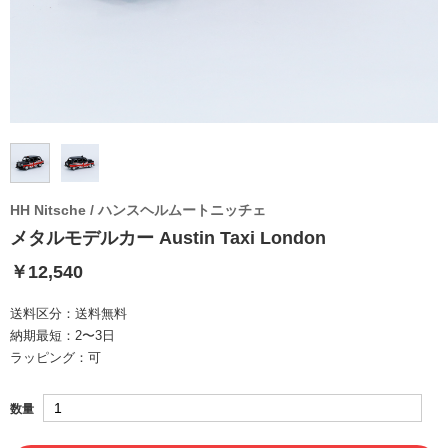
HH Nitsche / ハンスヘルムートニッチェ
メタルモデルカー Austin Taxi London
￥12,540
送料区分：
送料無料
納期最短：
2〜3日
ラッピング：
可
数量