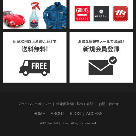
プライバシーポリシー
特定商取引に基づく表記
お問い合わせ
HOME
ABOUT
BLOG
ACCESS
AXIS Inc. ©AXIS inc., All rights reserved