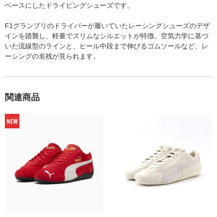
ベースにしたドライビングシューズです。
F1グランプリのドライバーが履いていたレーシングシューズのデザ
インを踏襲し、軽量でスリムなシルエットが特徴。空気力学に基づ
いた流線型のラインと、ヒール中段まで伸びるゴムソールなど、レ
ーシングの名残が見られます。
関連商品