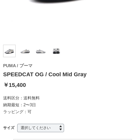
PUMA / プーマ
SPEEDCAT OG / Cool Mid Gray
￥15,400
送料区分：
送料無料
納期最短：
2〜3日
ラッピング：
可
サイズ