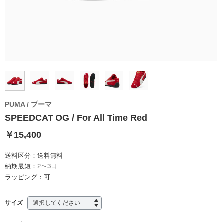
PUMA / プーマ
SPEEDCAT OG / For All Time Red
￥15,400
送料区分：
送料無料
納期最短：
2〜3日
ラッピング：
可
サイズ