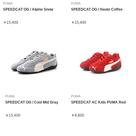
PUMA
PUMA
SPEEDCAT OG / Alpine Snow
SPEEDCAT OG / Haute Coffee
￥15,400
￥15,400
PUMA
PUMA
SPEEDCAT OG / Cool Mid Gray
SPEEDCAT AC Kids PUMA Red
￥15,400
￥8,800