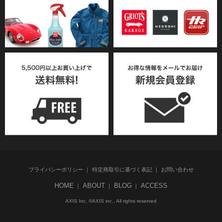
プライバシーポリシー
特定商取引に基づく表記
お問い合わせ
HOME
ABOUT
BLOG
ACCESS
AXIS Inc. ©AXIS inc., All rights reserved