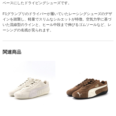
ベースにしたドライビングシューズです。
F1グランプリのドライバーが履いていたレーシングシューズのデザ
インを踏襲し、軽量でスリムなシルエットが特徴。空気力学に基づ
いた流線型のラインと、ヒール中段まで伸びるゴムソールなど、レ
ーシングの名残が見られます。
関連商品