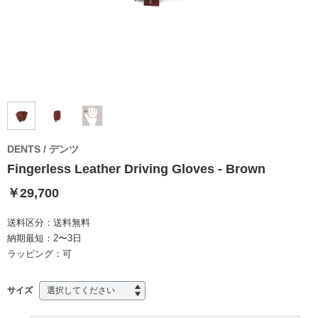
DENTS / デンツ
Fingerless Leather Driving Gloves - Brown
￥29,700
送料区分：
送料無料
納期最短：
2〜3日
ラッピング：
可
サイズ