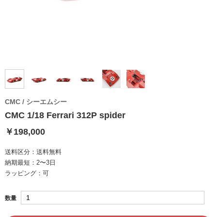
CMC / シーエムシー
CMC 1/18 Ferrari 312P spider
￥198,000
送料区分：
送料無料
納期最短：
2〜3日
ラッピング：
可
数量