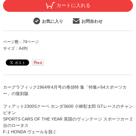
カートに入れる
お気に入り
お問合わせ
ページ数：
74ページ
サイズ：
A4判
カーグラフィック1964年4月号の巻頭特 集「特集=’64スポーツカ
ー」の復刻版
フィアット2300Sクーペ ホンダS600 小林彰太郎 GTレースのチャン
ピオン
SPORTS CARS OF THE YEAR 英国のヴィンテージ スポーツカー 2
台のロータス
F-1 HONDA ヴェールを脱ぐ