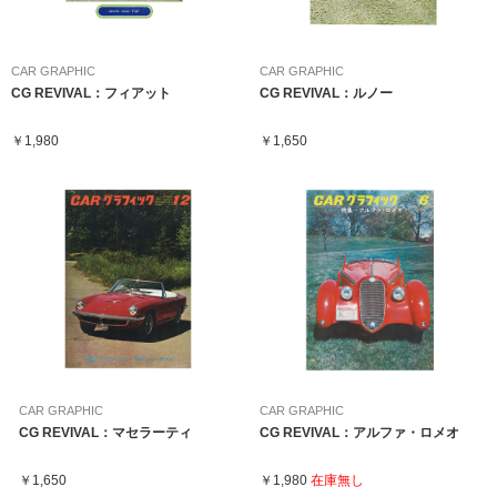
CAR GRAPHIC
CAR GRAPHIC
CG REVIVAL：フィアット
CG REVIVAL：ルノー
￥1,980
￥1,650
CAR GRAPHIC
CAR GRAPHIC
CG REVIVAL：マセラーティ
CG REVIVAL：アルファ・ロメオ
￥1,650
￥1,980
在庫無し