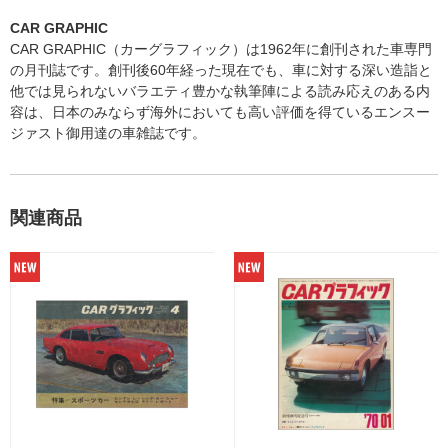
CAR GRAPHIC
CAR GRAPHIC（カーグラフィック）は1962年に創刊された車専門
の月刊誌です。創刊後60年経った現在でも、車に対する深い造詣と
他では見られないバラエティ豊かな執筆陣による読み応えのある内
容は、日本のみならず海外においても高い評価を得ているエンスー
ジァスト御用達の車雑誌です。
関連商品