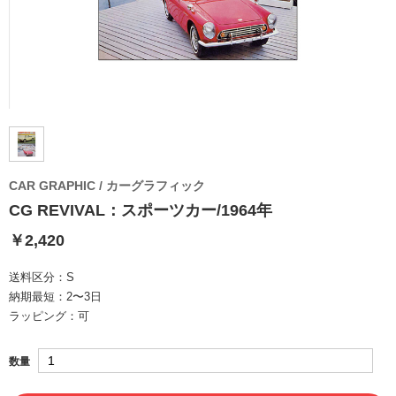
CAR GRAPHIC / カーグラフィック
CG REVIVAL：スポーツカー/1964年
￥2,420
送料区分：
S
納期最短：
2〜3日
ラッピング：
可
数量