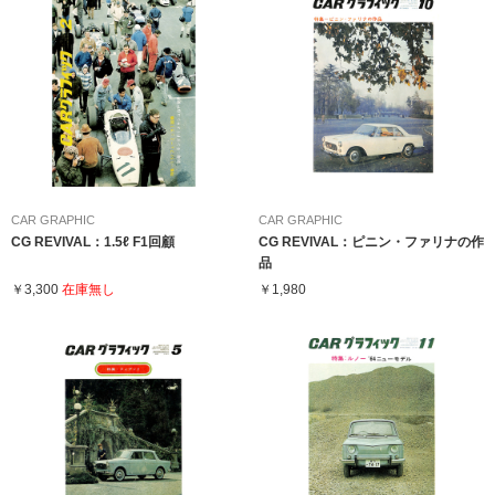
CAR GRAPHIC
CAR GRAPHIC
CG REVIVAL：1.5ℓ F1回顧
CG REVIVAL：ピニン・ファリナの作
品
￥3,300
在庫無し
￥1,980