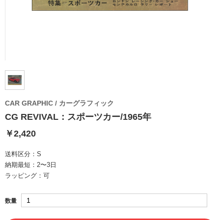
CAR GRAPHIC / カーグラフィック
CG REVIVAL：スポーツカー/1965年
￥2,420
送料区分：
S
納期最短：
2〜3日
ラッピング：
可
数量