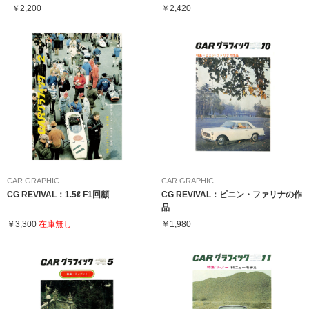
￥2,200
￥2,420
CAR GRAPHIC
CAR GRAPHIC
CG REVIVAL：1.5ℓ F1回顧
CG REVIVAL：ピニン・ファリナの作
品
￥3,300
在庫無し
￥1,980