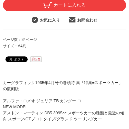
カートに入れる
お気に入り
お問合わせ
ページ数：
84ページ
サイズ：
A4判
カーグラフィック1965年4月号の巻頭特 集「特集=スポーツカー」
の復刻版
アルファ・ロメオ ジュリア TB カングー ロ
NEW MODEL
アストン・マーティン DB5 3995cc スポーツカーの種類と最近の傾
向 スポーツ/GTプロトタイプ/グランド ツーリングカー