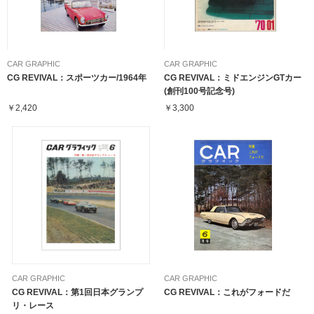
CAR GRAPHIC
CAR GRAPHIC
CG REVIVAL：スポーツカー/1964年
CG REVIVAL：ミドエンジンGTカー
(創刊100号記念号)
￥2,420
￥3,300
CAR GRAPHIC
CAR GRAPHIC
CG REVIVAL：第1回日本グランプ
CG REVIVAL：これがフォードだ
リ・レース