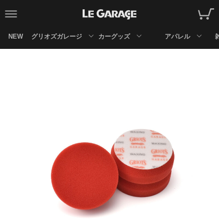
NEW
グリオズガレージ
カーグッズ
アパレル