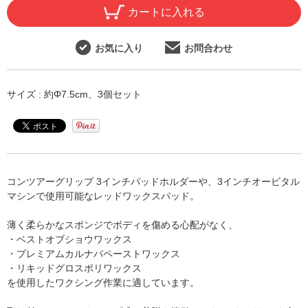
カートに入れる
お気に入り
お問合わせ
サイズ : 約Φ7.5cm、3個セット
コンツアーグリップ 3インチパッドホルダーや、3インチオービタル
マシンで使用可能なレッドワックスパッド。
薄く柔らかなスポンジでボディを傷める心配がなく、
・ベストオブショウワックス
・プレミアムカルナバペーストワックス
・リキッドグロスポリワックス
を使用したワクシング作業に適しています。