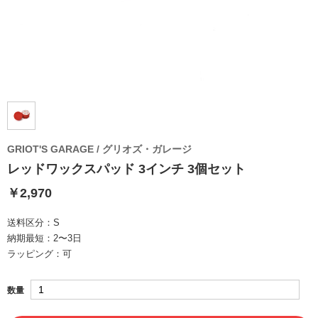
GRIOT'S GARAGE / グリオズ・ガレージ
レッドワックスパッド 3インチ 3個セット
￥2,970
送料区分：
S
納期最短：
2〜3日
ラッピング：
可
数量