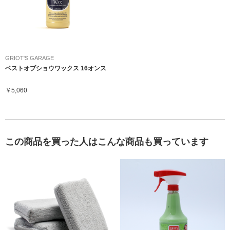
GRIOT'S GARAGE
ベストオブショウワックス 16オンス
￥5,060
この商品を買った人はこんな商品も買っています