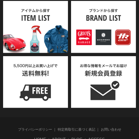
プライバシーポリシー
特定商取引に基づく表記
お問い合わせ