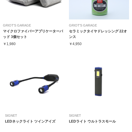
GRIOT'S GARAGE
GRIOT'S GARAGE
マイクロファイバーアプリケーターパ
セラミックタイヤドレッシング 22オ
ッド 3個セット
ンス
￥1,980
￥4,950
SIGNET
SIGNET
LEDネックライト ツインアイズ
LEDライト ウルトラスモール