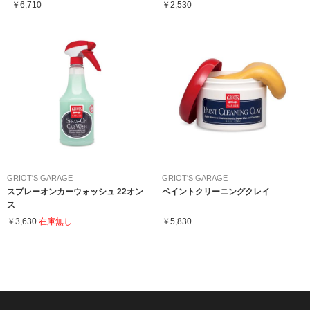
￥6,710
￥2,530
GRIOT'S GARAGE
GRIOT'S GARAGE
スプレーオンカーウォッシュ 22オン
ペイントクリーニングクレイ
ス
￥3,630
在庫無し
￥5,830