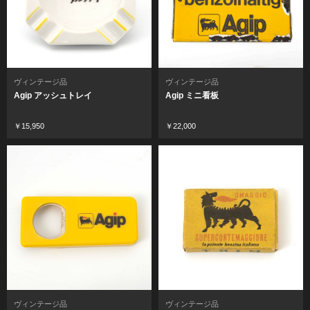
ヴィンテージ品
ヴィンテージ品
Agip アッシュトレイ
Agip ミニ看板
￥15,950
￥22,000
ヴィンテージ品
ヴィンテージ品