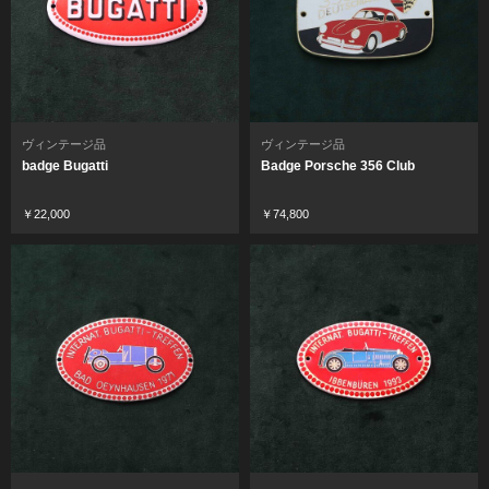
ヴィンテージ品
ヴィンテージ品
badge Bugatti
Badge Porsche 356 Club
￥22,000
￥74,800