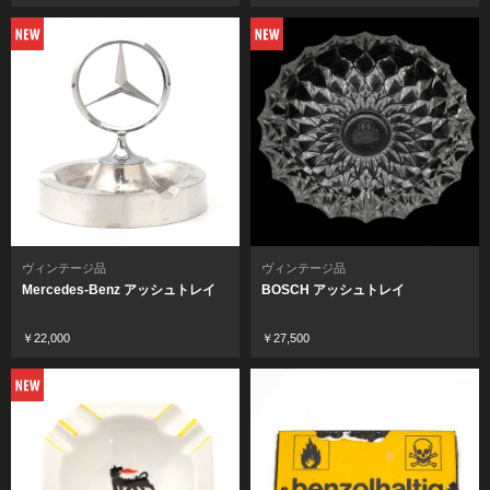
ヴィンテージ品
ヴィンテージ品
Mercedes-Benz アッシュトレイ
BOSCH アッシュトレイ
￥22,000
￥27,500