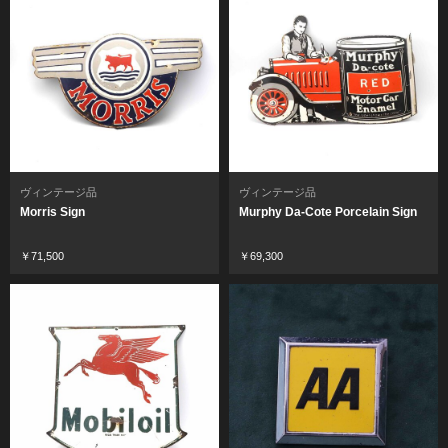
ヴィンテージ品
ヴィンテージ品
Morris Sign
Murphy Da-Cote Porcelain Sign
￥71,500
￥69,300