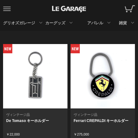
グリオズガレージ
カーグッズ
アパレル
雑貨
ヴィンテージ品
ヴィンテージ品
De Tomaso キーホルダー
Ferrari CREPALDI キーホルダー
￥22,000
￥275,000