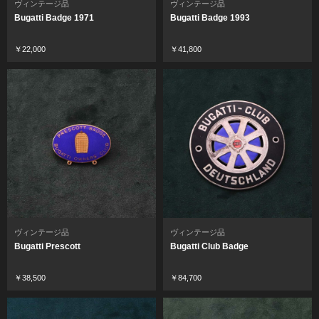
ヴィンテージ品
ヴィンテージ品
Bugatti Badge 1971
Bugatti Badge 1993
￥22,000
￥41,800
ヴィンテージ品
ヴィンテージ品
Bugatti Prescott
Bugatti Club Badge
￥38,500
￥84,700