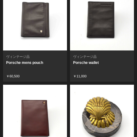
ヴィンテージ品
ヴィンテージ品
Porsche mens pouch
Porsche wallet
￥60,500
￥11,000