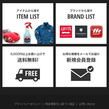
プライバシーポリシー
特定商取引に基づく表記
お問い合わせ