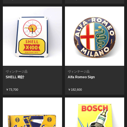
ヴィンテージ品
ヴィンテージ品
SHELL 時計
Alfa Romeo Sign
￥73,700
￥182,600