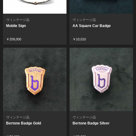
ヴィンテージ品
ヴィンテージ品
Mobile Sign
AA Square Car Badge
￥209,000
￥10,010
ヴィンテージ品
ヴィンテージ品
Bertone Badge Gold
Bertone Badge Silver